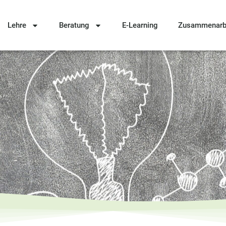
Lehre
Beratung
E-Learning
Zusammenarb