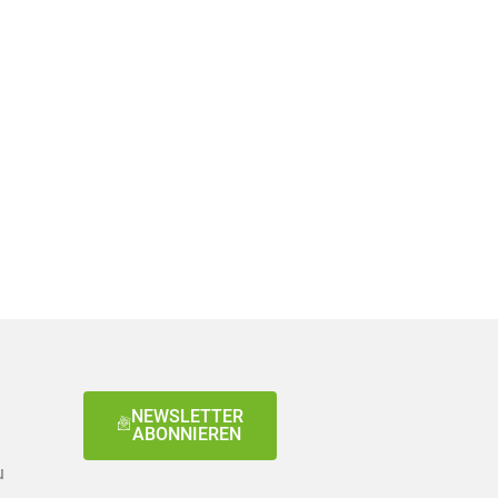
NEWSLETTER
ABONNIEREN
u