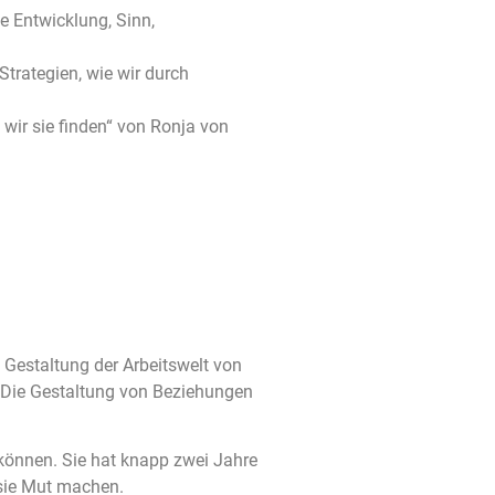
e Entwicklung, Sinn,
trategien, wie wir durch
ir sie finden“ von Ronja von
 Gestaltung der Arbeitswelt von
. Die Gestaltung von Beziehungen
 können. Sie hat knapp zwei Jahre
 sie Mut machen.