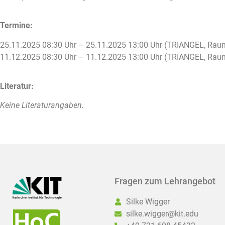
Termine:
25.11.2025 08:30 Uhr – 25.11.2025 13:00 Uhr (TRIANGEL, Raum: 
11.12.2025 08:30 Uhr – 11.12.2025 13:00 Uhr (TRIANGEL, Raum: 
Literatur:
Keine Literaturangaben.
Fragen zum Lehrangebot
Silke Wigger
silke.wigger@kit.edu