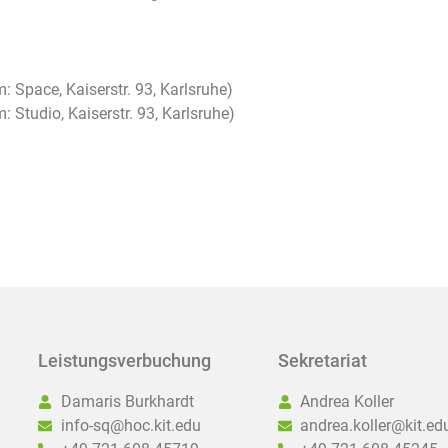
Space, Kaiserstr. 93, Karlsruhe)
Studio, Kaiserstr. 93, Karlsruhe)
Leistungsverbuchung
Sekretariat
Damaris Burkhardt
Andrea Koller
info-sq@hoc.kit.edu
andrea.koller@kit.ed