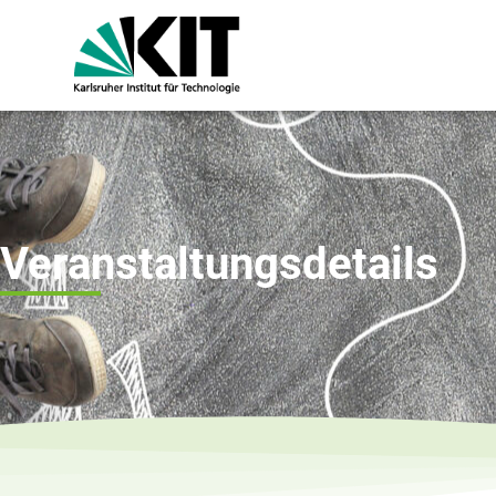
Veranstaltungsdetails