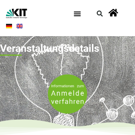
Veranstaltungsdetails