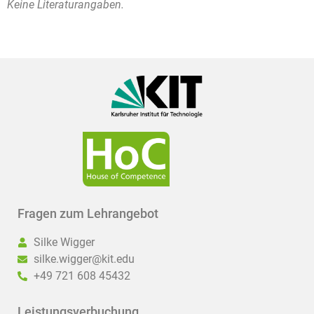
Keine Literaturangaben.
Fragen zum Lehrangebot
Silke Wigger
silke.wigger@kit.edu
+49 721 608 45432
Leistungsverbuchung