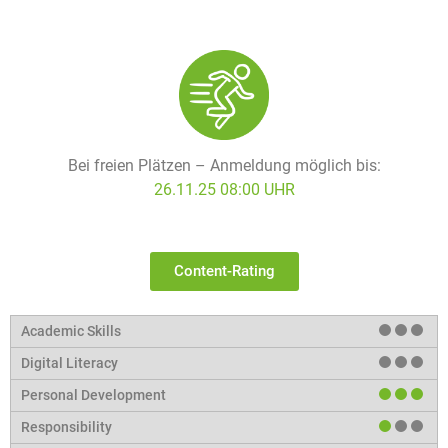
Bei freien Plätzen – Anmeldung möglich bis:
26.11.25 08:00 UHR
Content-Rating