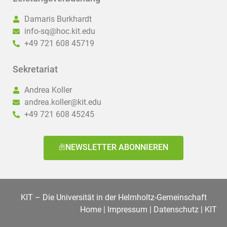
Damaris Burkhardt
info-sq@hoc.kit.edu
+49 721 608 45719
Sekretariat
Andrea Koller
andrea.koller@kit.edu
+49 721 608 45245
NEWSLETTER ABONNIEREN
KIT – Die Universität in der Helmholtz-Gemeinschaft
Home
|
Impressum
|
Datenschutz
|
KIT