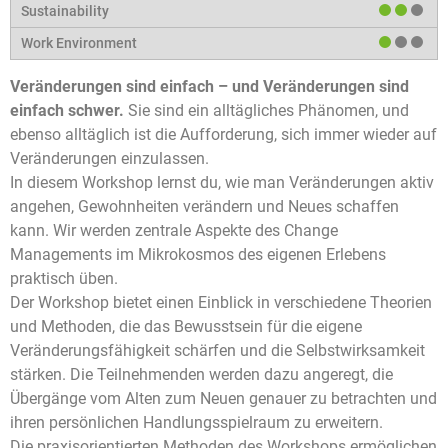
Veränderungen sind einfach – und Veränderungen sind
einfach schwer.
Sie sind ein alltägliches Phänomen, und
ebenso alltäglich ist die Aufforderung, sich immer wieder auf
Veränderungen einzulassen.
In diesem Workshop lernst du, wie man Veränderungen aktiv
angehen, Gewohnheiten verändern und Neues schaffen
kann. Wir werden zentrale Aspekte des Change
Managements im Mikrokosmos des eigenen Erlebens
praktisch üben.
Der Workshop bietet einen Einblick in verschiedene Theorien
und Methoden, die das Bewusstsein für die eigene
Veränderungsfähigkeit schärfen und die Selbstwirksamkeit
stärken. Die Teilnehmenden werden dazu angeregt, die
Übergänge vom Alten zum Neuen genauer zu betrachten und
ihren persönlichen Handlungsspielraum zu erweitern.
Die praxisorientierten Methoden des Workshops ermöglichen