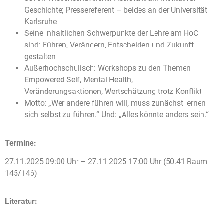
Geschichte; Pressereferent – beides an der Universität
Karlsruhe
Seine inhaltlichen Schwerpunkte der Lehre am HoC
sind: Führen, Verändern, Entscheiden und Zukunft
gestalten
Außerhochschulisch: Workshops zu den Themen
Empowered Self, Mental Health,
Veränderungsaktionen, Wertschätzung trotz Konflikt
Motto: „Wer andere führen will, muss zunächst lernen
sich selbst zu führen.“ Und: „Alles könnte anders sein.“
Termine:
27.11.2025 09:00 Uhr – 27.11.2025 17:00 Uhr (50.41 Raum
145/146)
Literatur: