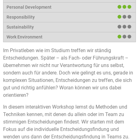
Im Privatleben wie im Studium treffen wir ständig
Entscheidungen. Später – als Fach- oder Führungskraft –
übernehmen wir nicht nur Verantwortung für uns selbst,
sondern auch für andere. Doch wie gelingt es uns, gerade in
komplexen Situationen, Entscheidungen zu treffen, die sich
gut und richtig anfühlen? Woran können wir uns dabei
orientieren?
In diesem interaktiven Workshop lernst du Methoden und
Techniken kennen, mit denen du allein oder im Team zu
stimmigen Entscheidungen findest. Wir starten mit dem
Fokus auf die individuelle Entscheidungsfindung und
wenden uns dann der Entscheidungsfindung in Teams zu.