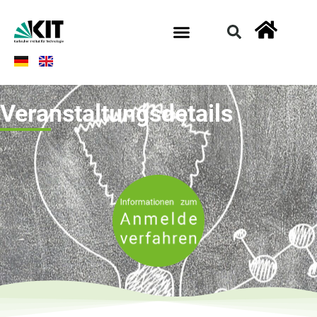
Veranstaltungsdetails