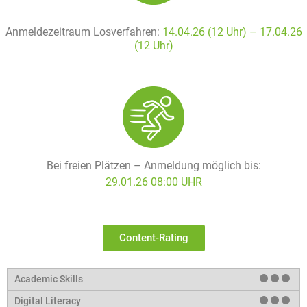
Anmeldezeitraum Losverfahren:
14.04.26 (12 Uhr) – 17
.04.26
(12 Uhr)
Bei freien Plätzen – Anmeldung möglich bis:
29.01.26 08:00 UHR
Content-Rating