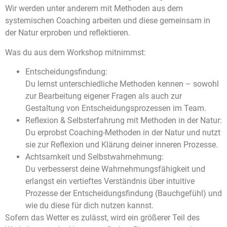
Wir werden unter anderem mit Methoden aus dem
systemischen Coaching arbeiten und diese gemeinsam in
der Natur erproben und reflektieren.
Was du aus dem Workshop mitnimmst:
Entscheidungsfindung:
Du lernst unterschiedliche Methoden kennen – sowohl
zur Bearbeitung eigener Fragen als auch zur
Gestaltung von Entscheidungsprozessen im Team.
Reflexion & Selbsterfahrung mit Methoden in der Natur:
Du erprobst Coaching-Methoden in der Natur und nutzt
sie zur Reflexion und Klärung deiner inneren Prozesse.
Achtsamkeit und Selbstwahrnehmung:
Du verbesserst deine Wahrnehmungsfähigkeit und
erlangst ein vertieftes Verständnis über intuitive
Prozesse der Entscheidungsfindung (Bauchgefühl) und
wie du diese für dich nutzen kannst.
Sofern das Wetter es zulässt, wird ein größerer Teil des