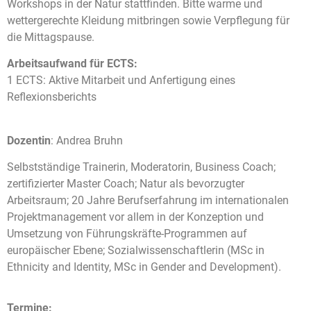
Workshops in der Natur stattfinden. Bitte warme und
wettergerechte Kleidung mitbringen sowie Verpflegung für
die Mittagspause.
Arbeitsaufwand für ECTS:
1 ECTS: Aktive Mitarbeit und Anfertigung eines
Reflexionsberichts
Dozentin
: Andrea Bruhn
Selbstständige Trainerin, Moderatorin, Business Coach;
zertifizierter Master Coach; Natur als bevorzugter
Arbeitsraum; 20 Jahre Berufserfahrung im internationalen
Projektmanagement vor allem in der Konzeption und
Umsetzung von Führungskräfte-Programmen auf
europäischer Ebene; Sozialwissenschaftlerin (MSc in
Ethnicity and Identity, MSc in Gender and Development).
Termine: