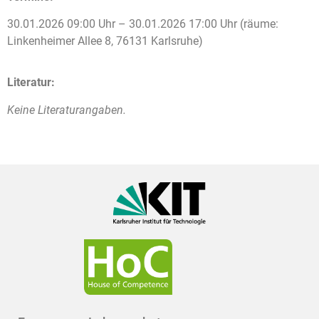
30.01.2026 09:00 Uhr – 30.01.2026 17:00 Uhr (räume:
Linkenheimer Allee 8, 76131 Karlsruhe)
Literatur:
Keine Literaturangaben.