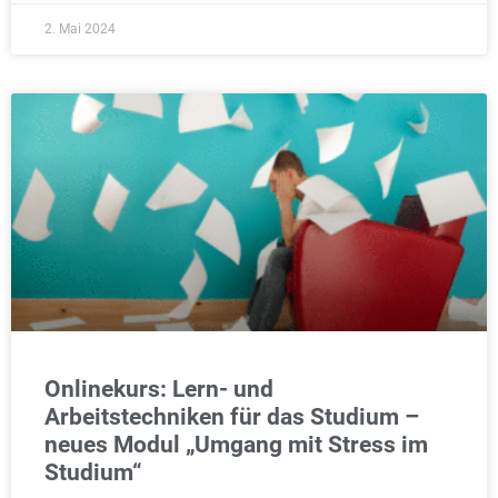
2. Mai 2024
Onlinekurs: Lern- und
Arbeitstechniken für das Studium –
neues Modul „Umgang mit Stress im
Studium“