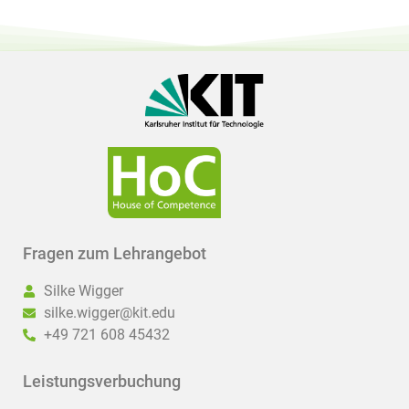
Fragen zum Lehrangebot
Silke Wigger
silke.wigger@kit.edu
+49 721 608 45432
Leistungsverbuchung