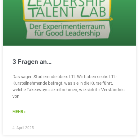
3 Fragen an…
Das sagen Studierende übers LTL Wir haben sechs LTL-
Kursteilnehmende befragt, was sie in die Kurse führt,
welche Takeaways sie mitnehmen, wie sich ihr Verständnis
von
MEHR »
4. April 2025