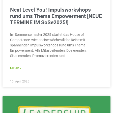
Next Level You! Impulsworkshops
rund ums Thema Empowerment [NEUE
TERMINE IM SoSe2025!]
Im Sommersemester 2025 startet das House of
Competence wieder eine wöchentliche Reihe mit
spannenden Impulsworkshops rund ums Thema
Empowerment. Alle Mitarbeitenden, Dozierenden,
Studierenden, Promovierenden sind
MEHR »
10. April 2025