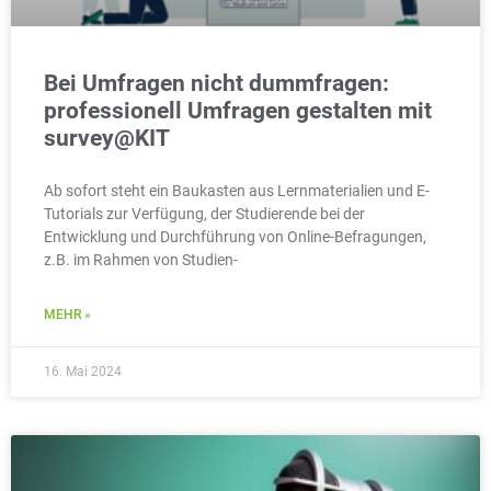
Bei Umfragen nicht dummfragen:
professionell Umfragen gestalten mit
survey@KIT
Ab sofort steht ein Baukasten aus Lernmaterialien und E-
Tutorials zur Verfügung, der Studierende bei der
Entwicklung und Durchführung von Online-Befragungen,
z.B. im Rahmen von Studien-
MEHR »
16. Mai 2024