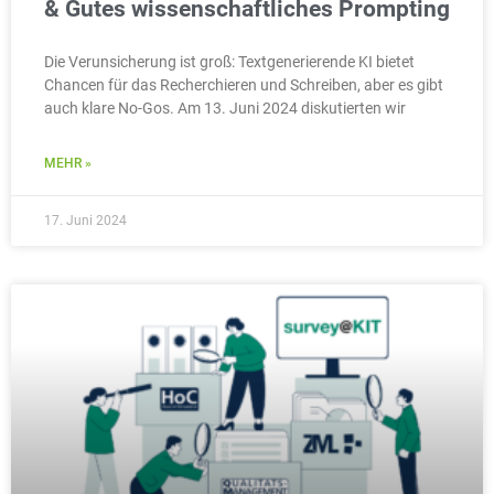
& Gutes wissenschaftliches Prompting
Die Verunsicherung ist groß: Textgenerierende KI bietet
Chancen für das Recherchieren und Schreiben, aber es gibt
auch klare No-Gos. Am 13. Juni 2024 diskutierten wir
MEHR »
17. Juni 2024