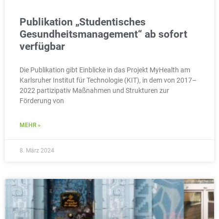
Publikation „Studentisches
Gesundheitsmanagement“ ab sofort
verfügbar
Die Publikation gibt Einblicke in das Projekt MyHealth am
Karlsruher Institut für Technologie (KIT), in dem von 2017–
2022 partizipativ Maßnahmen und Strukturen zur
Förderung von
MEHR »
8. März 2024