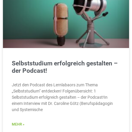
Selbststudium erfolgreich gestalten –
der Podcast!
Jetzt den Podcast des Lernlabaors zum Thema
„Selbststudium“ entdecken! Folgenübersicht: 1
Selbststudium erfolgreich gestalten – der Podcast!In
einem Interview mit Dr. Caroline Götz (Berufspädagogin
und Systemische
MEHR »