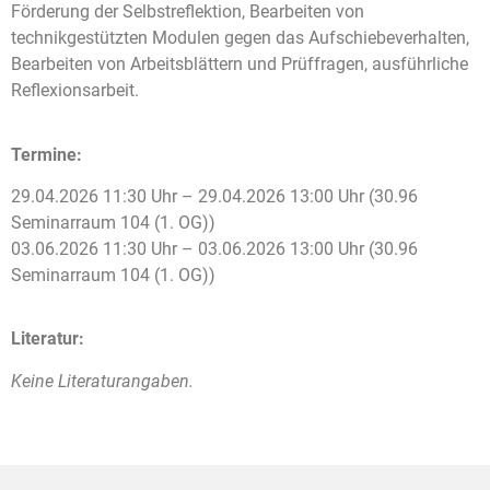
Förderung der Selbstreflektion, Bearbeiten von
technikgestützten Modulen gegen das Aufschiebeverhalten,
Bearbeiten von Arbeitsblättern und Prüffragen, ausführliche
Reflexionsarbeit.
Termine:
29.04.2026 11:30 Uhr – 29.04.2026 13:00 Uhr (30.96
Seminarraum 104 (1. OG))
03.06.2026 11:30 Uhr – 03.06.2026 13:00 Uhr (30.96
Seminarraum 104 (1. OG))
Literatur:
Keine Literaturangaben.