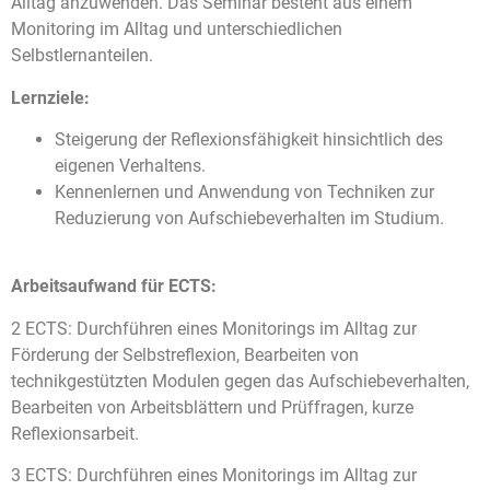
Alltag anzuwenden. Das Seminar besteht aus einem
Monitoring im Alltag und unterschiedlichen
Selbstlernanteilen.
Lernziele:
Steigerung der Reflexionsfähigkeit hinsichtlich des
eigenen Verhaltens.
Kennenlernen und Anwendung von Techniken zur
Reduzierung von Aufschiebeverhalten im Studium.
Arbeitsaufwand für ECTS:
2 ECTS: Durchführen eines Monitorings im Alltag zur
Förderung der Selbstreflexion, Bearbeiten von
technikgestützten Modulen gegen das Aufschiebeverhalten,
Bearbeiten von Arbeitsblättern und Prüffragen, kurze
Reflexionsarbeit.
3 ECTS: Durchführen eines Monitorings im Alltag zur