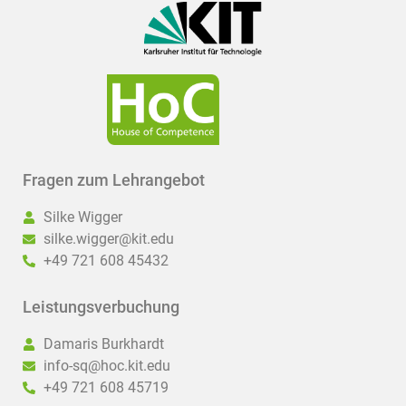
Fragen zum Lehrangebot
Silke Wigger
silke.wigger@kit.edu
+49 721 608 45432
Leistungsverbuchung
Damaris Burkhardt
info-sq@hoc.kit.edu
+49 721 608 45719