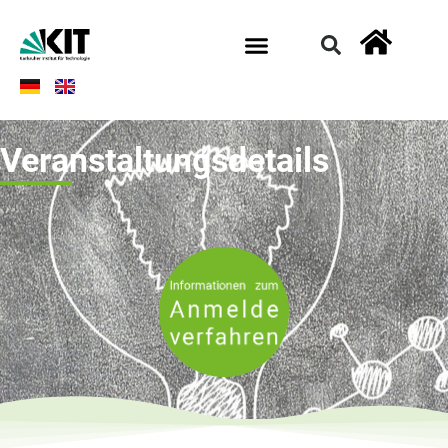
Veranstaltungsdetails