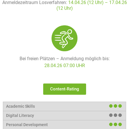
Anmeldezeitraum Losverfahren:
14.04.26 (12 Uhr) – 17
.04.26
(12 Uhr)
Bei freien Plätzen – Anmeldung möglich bis:
28.04.26 07:00 UHR
Content-Rating