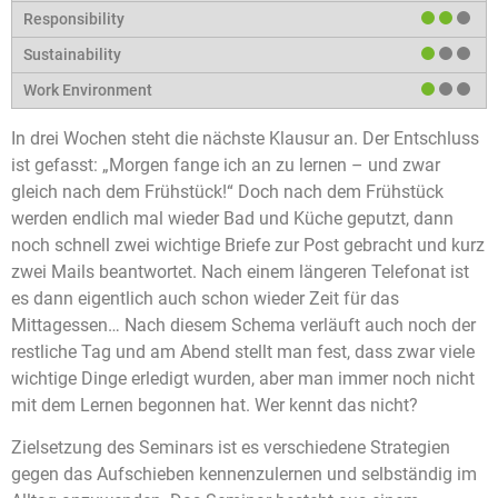
In drei Wochen steht die nächste Klausur an. Der Entschluss
ist gefasst: „Morgen fange ich an zu lernen – und zwar
gleich nach dem Frühstück!“ Doch nach dem Frühstück
werden endlich mal wieder Bad und Küche geputzt, dann
noch schnell zwei wichtige Briefe zur Post gebracht und kurz
zwei Mails beantwortet. Nach einem längeren Telefonat ist
es dann eigentlich auch schon wieder Zeit für das
Mittagessen… Nach diesem Schema verläuft auch noch der
restliche Tag und am Abend stellt man fest, dass zwar viele
wichtige Dinge erledigt wurden, aber man immer noch nicht
mit dem Lernen begonnen hat. Wer kennt das nicht?
Zielsetzung des Seminars ist es verschiedene Strategien
gegen das Aufschieben kennenzulernen und selbständig im