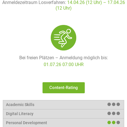
Anmeldezeitraum Losverfahren:
14.04.26 (12 Uhr) – 17
.04.26
(12 Uhr)
Bei freien Plätzen – Anmeldung möglich bis:
01.07.26 07:00 UHR
Content-Rating