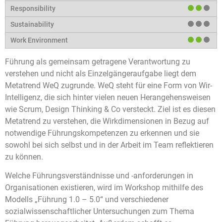
Führung als gemeinsam getragene Verantwortung zu
verstehen und nicht als Einzelgängeraufgabe liegt dem
Metatrend WeQ zugrunde. WeQ steht für eine Form von Wir-
Intelligenz, die sich hinter vielen neuen Herangehensweisen
wie Scrum, Design Thinking & Co versteckt. Ziel ist es diesen
Metatrend zu verstehen, die Wirkdimensionen in Bezug auf
notwendige Führungskompetenzen zu erkennen und sie
sowohl bei sich selbst und in der Arbeit im Team reflektieren
zu können.
Welche Führungsverständnisse und -anforderungen in
Organisationen existieren, wird im Workshop mithilfe des
Modells „Führung 1.0 – 5.0“ und verschiedener
sozialwissenschaftlicher Untersuchungen zum Thema