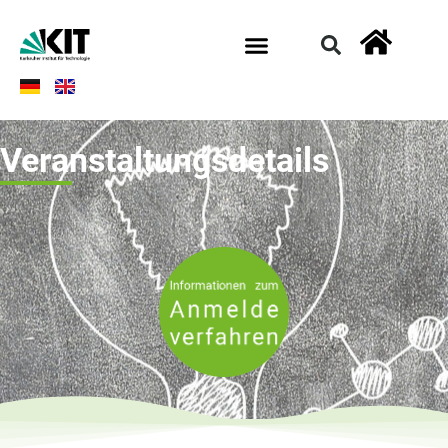
Veranstaltungsdetails