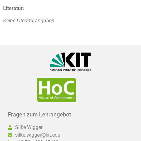
Literatur:
Keine Literaturangaben.
Fragen zum Lehrangebot
Silke Wigger
silke.wigger@kit.edu