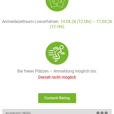
Anmeldezeitraum Losverfahren:
14.04.26 (12 Uhr) – 17
.04.26
(12 Uhr)
Bei freien Plätzen – Anmeldung möglich bis:
Derzeit nicht möglich
Content-Rating