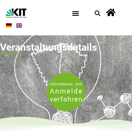
Veranstaltungsdetails