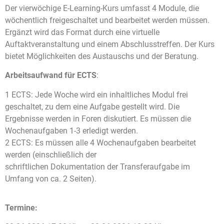
Der vierwöchige E-Learning-Kurs umfasst 4 Module, die
wöchentlich freigeschaltet und bearbeitet werden müssen.
Ergänzt wird das Format durch eine virtuelle
Auftaktveranstaltung und einem Abschlusstreffen. Der Kurs
bietet Möglichkeiten des Austauschs und der Beratung.
Arbeitsaufwand für ECTS
:
1 ECTS: Jede Woche wird ein inhaltliches Modul frei
geschaltet, zu dem eine Aufgabe gestellt wird. Die
Ergebnisse werden in Foren diskutiert. Es müssen die
Wochenaufgaben 1-3 erledigt werden.
2 ECTS: Es müssen alle 4 Wochenaufgaben bearbeitet
werden (einschließlich der
schriftlichen Dokumentation der Transferaufgabe im
Umfang von ca. 2 Seiten).
Termine: