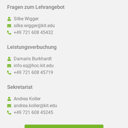
Fragen zum Lehrangebot
Silke Wigger
silke.wigger@kit.edu
+49 721 608 45432
Leistungsverbuchung
Damaris Burkhardt
info-sq@hoc.kit.edu
+49 721 608 45719
Sekretariat
Andrea Koller
andrea.koller@kit.edu
+49 721 608 45245