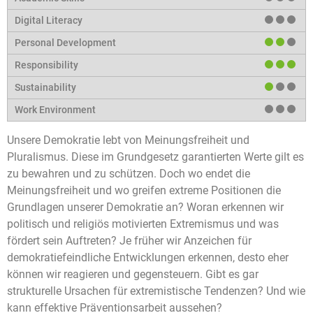
Unsere Demokratie lebt von Meinungsfreiheit und
Pluralismus. Diese im Grundgesetz garantierten Werte gilt es
zu bewahren und zu schützen. Doch wo endet die
Meinungsfreiheit und wo greifen extreme Positionen die
Grundlagen unserer Demokratie an? Woran erkennen wir
politisch und religiös motivierten Extremismus und was
fördert sein Auftreten? Je früher wir Anzeichen für
demokratiefeindliche Entwicklungen erkennen, desto eher
können wir reagieren und gegensteuern. Gibt es gar
strukturelle Ursachen für extremistische Tendenzen? Und wie
kann effektive Präventionsarbeit aussehen?