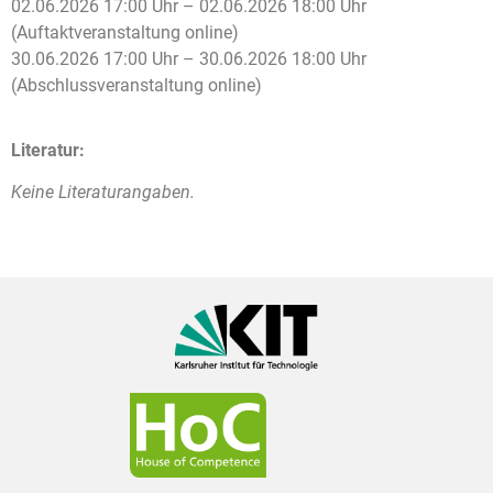
02.06.2026 17:00 Uhr – 02.06.2026 18:00 Uhr
(Auftaktveranstaltung online)
30.06.2026 17:00 Uhr – 30.06.2026 18:00 Uhr
(Abschlussveranstaltung online)
Literatur:
Keine Literaturangaben.