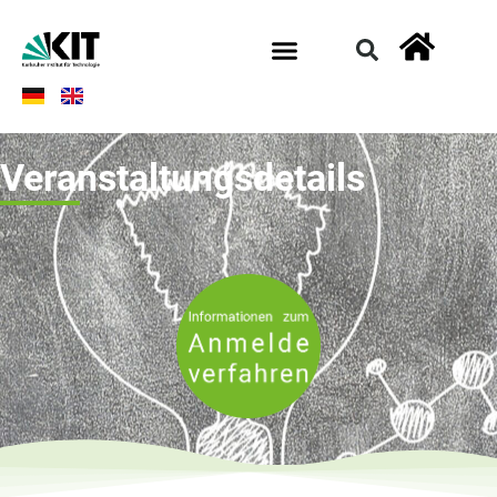
Veranstaltungsdetails