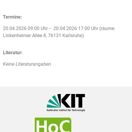
Termine:
20.04.2026 09:00 Uhr – 20.04.2026 17:00 Uhr (räume:
Linkenheimer Allee 8, 76131 Karlsruhe)
Literatur:
Keine Literaturangaben.