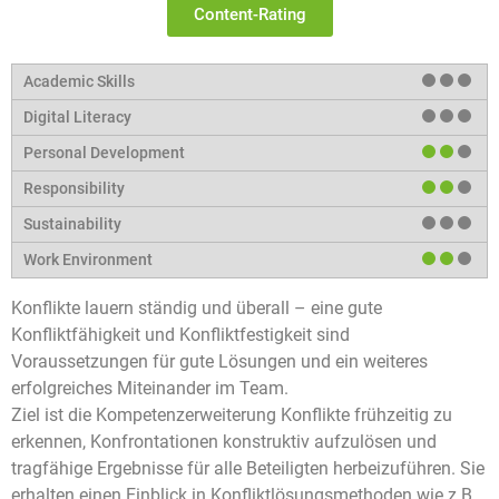
Content-Rating
Konflikte lauern ständig und überall – eine gute
Konfliktfähigkeit und Konfliktfestigkeit sind
Voraussetzungen für gute Lösungen und ein weiteres
erfolgreiches Miteinander im Team.
Ziel ist die Kompetenzerweiterung Konflikte frühzeitig zu
erkennen, Konfrontationen konstruktiv aufzulösen und
tragfähige Ergebnisse für alle Beteiligten herbeizuführen. Sie
erhalten einen Einblick in Konfliktlösungsmethoden wie z.B.