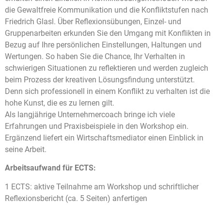
die Gewaltfreie Kommunikation und die Konfliktstufen nach
Friedrich Glasl. Über Reflexionsübungen, Einzel- und
Gruppenarbeiten erkunden Sie den Umgang mit Konflikten in
Bezug auf Ihre persönlichen Einstellungen, Haltungen und
Wertungen. So haben Sie die Chance, Ihr Verhalten in
schwierigen Situationen zu reflektieren und werden zugleich
beim Prozess der kreativen Lösungsfindung unterstützt.
Denn sich professionell in einem Konflikt zu verhalten ist die
hohe Kunst, die es zu lernen gilt.
Als langjährige Unternehmercoach bringe ich viele
Erfahrungen und Praxisbeispiele in den Workshop ein.
Ergänzend liefert ein Wirtschaftsmediator einen Einblick in
seine Arbeit.
Arbeitsaufwand für ECTS:
1 ECTS: aktive Teilnahme am Workshop und schriftlicher
Reflexionsbericht (ca. 5 Seiten) anfertigen