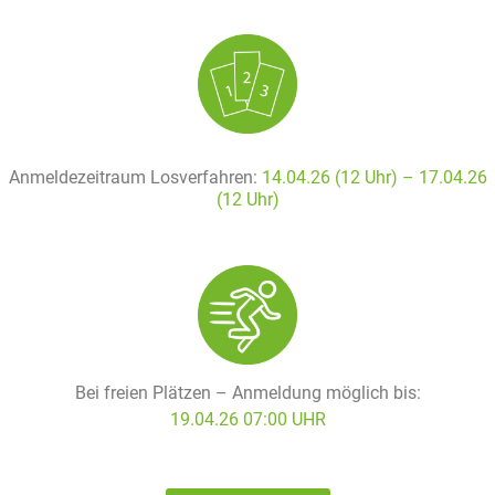
Anmeldezeitraum Losverfahren:
14.04.26 (12 Uhr) – 17
.04.26
(12 Uhr)
Bei freien Plätzen – Anmeldung möglich bis:
19.04.26 07:00 UHR