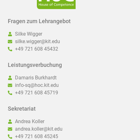
Fragen zum Lehrangebot
Silke Wigger
silke.wigger@kit.edu
+49 721 608 45432
Leistungsverbuchung
Damaris Burkhardt
info-sq@hoc.kit.edu
+49 721 608 45719
Sekretariat
Andrea Koller
andrea.koller@kit.edu
+49 721 608 45245