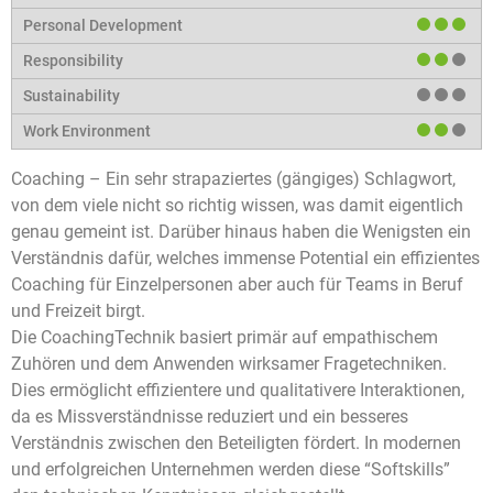
Coaching – Ein sehr strapaziertes (gängiges) Schlagwort,
von dem viele nicht so richtig wissen, was damit eigentlich
genau gemeint ist. Darüber hinaus haben die Wenigsten ein
Verständnis dafür, welches immense Potential ein effizientes
Coaching für Einzelpersonen aber auch für Teams in Beruf
und Freizeit birgt.
Die CoachingTechnik basiert primär auf empathischem
Zuhören und dem Anwenden wirksamer Fragetechniken.
Dies ermöglicht effizientere und qualitativere Interaktionen,
da es Missverständnisse reduziert und ein besseres
Verständnis zwischen den Beteiligten fördert. In modernen
und erfolgreichen Unternehmen werden diese “Softskills”