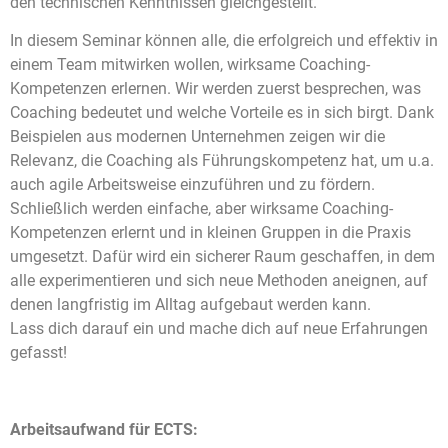
den technischen Kenntnissen gleichgestellt.
In diesem Seminar können alle, die erfolgreich und effektiv in
einem Team mitwirken wollen, wirksame Coaching-
Kompetenzen erlernen. Wir werden zuerst besprechen, was
Coaching bedeutet und welche Vorteile es in sich birgt. Dank
Beispielen aus modernen Unternehmen zeigen wir die
Relevanz, die Coaching als Führungskompetenz hat, um u.a.
auch agile Arbeitsweise einzuführen und zu fördern.
Schließlich werden einfache, aber wirksame Coaching-
Kompetenzen erlernt und in kleinen Gruppen in die Praxis
umgesetzt. Dafür wird ein sicherer Raum geschaffen, in dem
alle experimentieren und sich neue Methoden aneignen, auf
denen langfristig im Alltag aufgebaut werden kann.
Lass dich darauf ein und mache dich auf neue Erfahrungen
gefasst!
Arbeitsaufwand für ECTS: