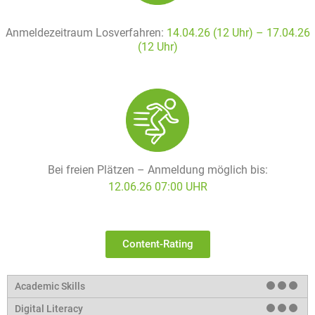
Anmeldezeitraum Losverfahren:
14.04.26 (12 Uhr) – 17
.04.26
(12 Uhr)
Bei freien Plätzen – Anmeldung möglich bis:
12.06.26 07:00 UHR
Content-Rating