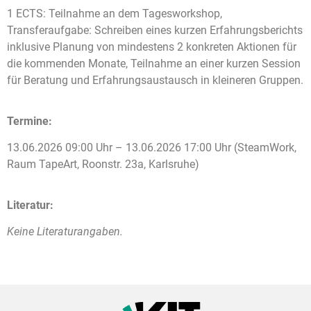
1 ECTS: Teilnahme an dem Tagesworkshop,
Transferaufgabe: Schreiben eines kurzen Erfahrungsberichts
inklusive Planung von mindestens 2 konkreten Aktionen für
die kommenden Monate, Teilnahme an einer kurzen Session
für Beratung und Erfahrungsaustausch in kleineren Gruppen.
Termine:
13.06.2026 09:00 Uhr – 13.06.2026 17:00 Uhr (SteamWork,
Raum TapeArt, Roonstr. 23a, Karlsruhe)
Literatur:
Keine Literaturangaben.