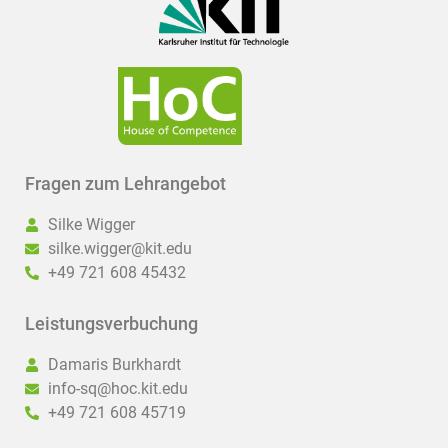
Fragen zum Lehrangebot
Silke Wigger
silke.wigger@kit.edu
+49 721 608 45432
Leistungsverbuchung
Damaris Burkhardt
info-sq@hoc.kit.edu
+49 721 608 45719