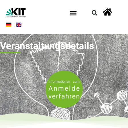
Veranstaltungsdetails