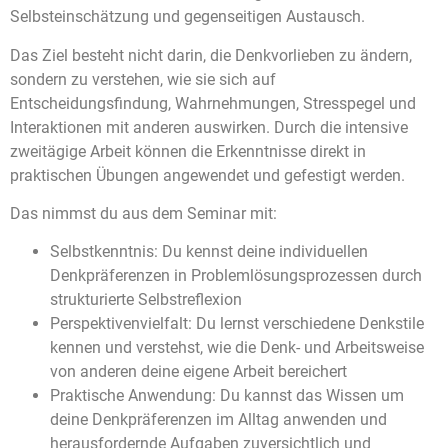
Selbsteinschätzung und gegenseitigen Austausch.
Das Ziel besteht nicht darin, die Denkvorlieben zu ändern,
sondern zu verstehen, wie sie sich auf
Entscheidungsfindung, Wahrnehmungen, Stresspegel und
Interaktionen mit anderen auswirken. Durch die intensive
zweitägige Arbeit können die Erkenntnisse direkt in
praktischen Übungen angewendet und gefestigt werden.
Das nimmst du aus dem Seminar mit:
Selbstkenntnis: Du kennst deine individuellen
Denkpräferenzen in Problemlösungsprozessen durch
strukturierte Selbstreflexion
Perspektivenvielfalt: Du lernst verschiedene Denkstile
kennen und verstehst, wie die Denk- und Arbeitsweise
von anderen deine eigene Arbeit bereichert
Praktische Anwendung: Du kannst das Wissen um
deine Denkpräferenzen im Alltag anwenden und
herausfordernde Aufgaben zuversichtlich und