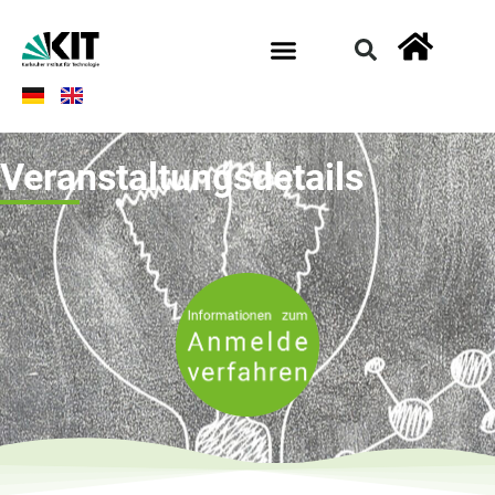
Veranstaltungsdetails