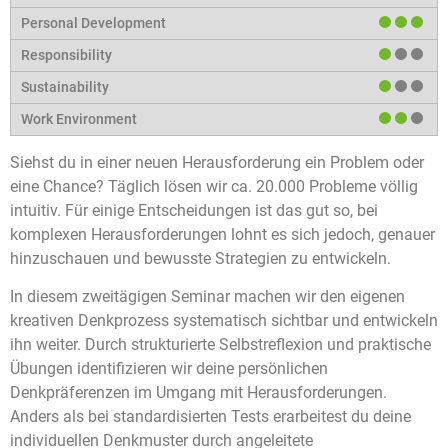
Siehst du in einer neuen Herausforderung ein Problem oder
eine Chance? Täglich lösen wir ca. 20.000 Probleme völlig
intuitiv. Für einige Entscheidungen ist das gut so, bei
komplexen Herausforderungen lohnt es sich jedoch, genauer
hinzuschauen und bewusste Strategien zu entwickeln.
In diesem zweitägigen Seminar machen wir den eigenen
kreativen Denkprozess systematisch sichtbar und entwickeln
ihn weiter. Durch strukturierte Selbstreflexion und praktische
Übungen identifizieren wir deine persönlichen
Denkpräferenzen im Umgang mit Herausforderungen.
Anders als bei standardisierten Tests erarbeitest du deine
individuellen Denkmuster durch angeleitete