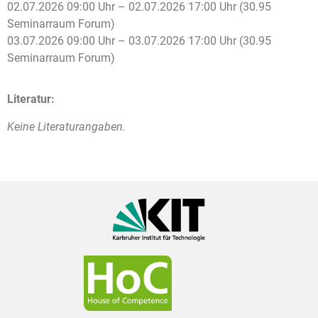
02.07.2026 09:00 Uhr – 02.07.2026 17:00 Uhr (30.95
Seminarraum Forum)
03.07.2026 09:00 Uhr – 03.07.2026 17:00 Uhr (30.95
Seminarraum Forum)
Literatur:
Keine Literaturangaben.