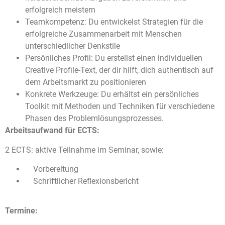
erfolgreich meistern
Teamkompetenz: Du entwickelst Strategien für die
erfolgreiche Zusammenarbeit mit Menschen
unterschiedlicher Denkstile
Persönliches Profil: Du erstellst einen individuellen
Creative Profile-Text, der dir hilft, dich authentisch auf
dem Arbeitsmarkt zu positionieren
Konkrete Werkzeuge: Du erhältst ein persönliches
Toolkit mit Methoden und Techniken für verschiedene
Phasen des Problemlösungsprozesses.
Arbeitsaufwand für ECTS:
2 ECTS: aktive Teilnahme im Seminar, sowie:
Vorbereitung
Schriftlicher Reflexionsbericht
Termine: