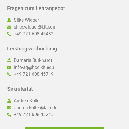
Fragen zum Lehrangebot
Silke Wigger
silke.wigger@kit.edu
+49 721 608 45432
Leistungsverbuchung
Damaris Burkhardt
info-sq@hoc.kit.edu
+49 721 608 45719
Sekretariat
Andrea Koller
andrea.koller@kit.edu
+49 721 608 45245