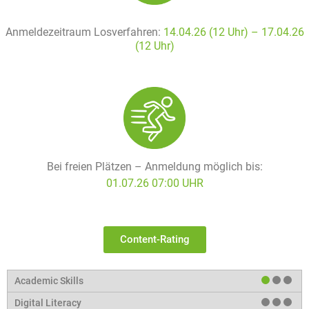
Anmeldezeitraum Losverfahren:
14.04.26 (12 Uhr) – 17
.04.26
(12 Uhr)
Bei freien Plätzen – Anmeldung möglich bis:
01.07.26 07:00 UHR
Content-Rating