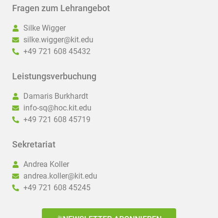
Fragen zum Lehrangebot
Silke Wigger
silke.wigger@kit.edu
+49 721 608 45432
Leistungsverbuchung
Damaris Burkhardt
info-sq@hoc.kit.edu
+49 721 608 45719
Sekretariat
Andrea Koller
andrea.koller@kit.edu
+49 721 608 45245