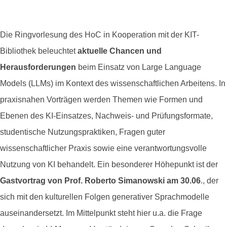
Die Ringvorlesung des HoC in Kooperation mit der KIT-
Bibliothek beleuchtet
aktuelle Chancen und
Herausforderungen
beim Einsatz von Large Language
Models (LLMs) im Kontext des wissenschaftlichen Arbeitens. In
praxisnahen Vorträgen werden Themen wie Formen und
Ebenen des KI-Einsatzes, Nachweis- und Prüfungsformate,
studentische Nutzungspraktiken, Fragen guter
wissenschaftlicher Praxis sowie eine verantwortungsvolle
Nutzung von KI behandelt. Ein besonderer Höhepunkt ist der
Gastvortrag von Prof. Roberto Simanowski am 30.06
., der
sich mit den kulturellen Folgen generativer Sprachmodelle
auseinandersetzt. Im Mittelpunkt steht hier u.a. die Frage